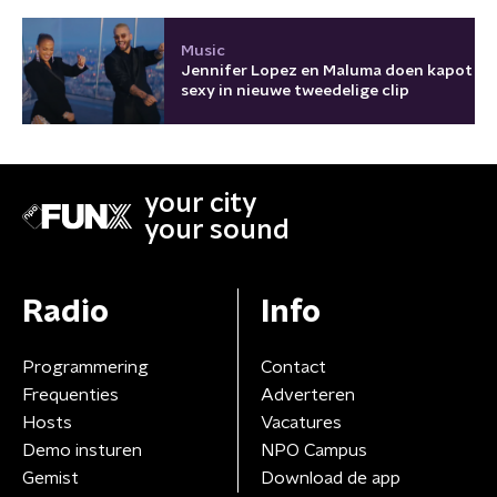
Music
Jennifer Lopez en Maluma doen kapot
sexy in nieuwe tweedelige clip
your city
your sound
Radio
Info
Programmering
Contact
Frequenties
Adverteren
Hosts
Vacatures
Demo insturen
NPO Campus
Gemist
Download de app