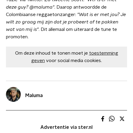
deze guy? @maluma"
. Daarop antwoordde de
Colombiaanse reggaetonzanger:
"Wat is er met jou? Je
wilt zo graag mij zijn dat je probeert af te pakken
wat van mij is"
. Dit allemaal om uiteraard de tune te
promoten.
Om deze inhoud te tonen moet je
toestemming
geven
voor social media cookies.
Maluma
Advertentie via ster.nl