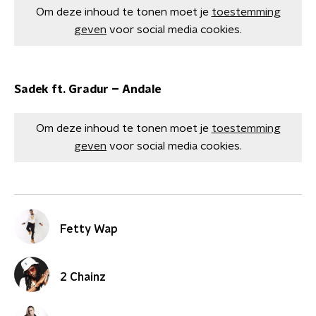
Om deze inhoud te tonen moet je
toestemming
geven
voor social media cookies.
Sadek ft. Gradur – Andale
Om deze inhoud te tonen moet je
toestemming
geven
voor social media cookies.
Fetty Wap
2 Chainz