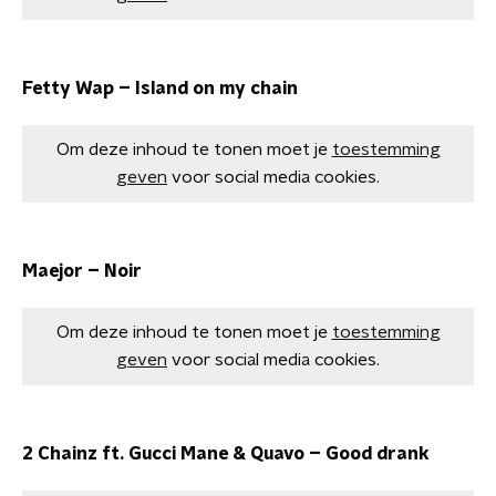
Fetty Wap – Island on my chain
Om deze inhoud te tonen moet je
toestemming
geven
voor social media cookies.
Maejor – Noir
Om deze inhoud te tonen moet je
toestemming
geven
voor social media cookies.
2 Chainz ft. Gucci Mane & Quavo – Good drank