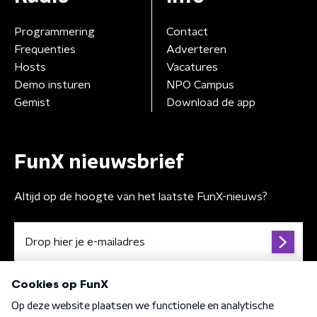
Programmering
Contact
Frequenties
Adverteren
Hosts
Vacatures
Demo insturen
NPO Campus
Gemist
Download de app
FunX nieuwsbrief
Altijd op de hoogte van het laatste FunX-nieuws?