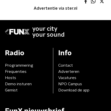
Advertentie via ster.nl
your city
your sound
Radio
Info
Programmering
Contact
Frequenties
Adverteren
Hosts
Vacatures
Demo insturen
NPO Campus
Gemist
Download de app