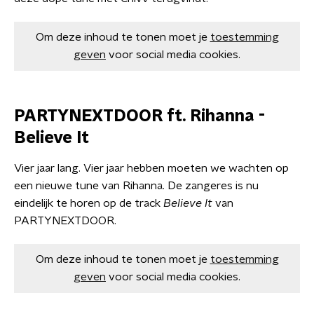
Om deze inhoud te tonen moet je
toestemming
geven
voor social media cookies.
PARTYNEXTDOOR ft. Rihanna -
Believe It
Vier jaar lang. Vier jaar hebben moeten we wachten op
een nieuwe tune van Rihanna. De zangeres is nu
eindelijk te horen op de track
Believe It
van
PARTYNEXTDOOR.
Om deze inhoud te tonen moet je
toestemming
geven
voor social media cookies.