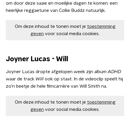
om door deze saaie en moeilijke dagen te komen: een
heerlijke reggaetune van Collie Buddz natuurlijk.
Om deze inhoud te tonen moet je
toestemming
geven
voor social media cookies.
Joyner Lucas - Will
Joyner Lucas dropte afgelopen week zijn album
ADHD
waar de track
Will
ook op staat. In de videoclip speelt hij
zo'n beetje de hele filmcarrière van Will Smith na.
Om deze inhoud te tonen moet je
toestemming
geven
voor social media cookies.