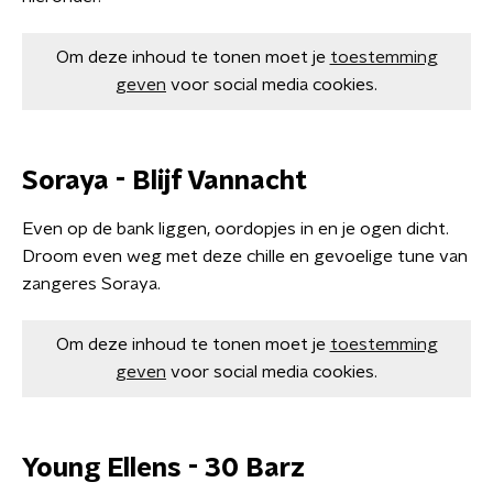
Om deze inhoud te tonen moet je
toestemming
geven
voor social media cookies.
Soraya - Blijf Vannacht
Even op de bank liggen, oordopjes in en je ogen dicht.
Droom even weg met deze chille en gevoelige tune van
zangeres Soraya.
Om deze inhoud te tonen moet je
toestemming
geven
voor social media cookies.
Young Ellens - 30 Barz