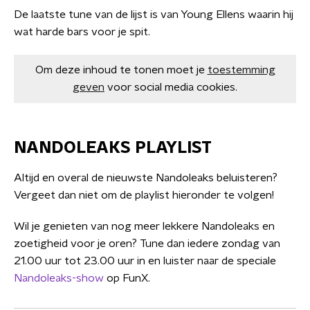
De laatste tune van de lijst is van Young Ellens waarin hij
wat harde bars voor je spit.
Om deze inhoud te tonen moet je
toestemming
geven
voor social media cookies.
NANDOLEAKS PLAYLIST
Altijd en overal de nieuwste Nandoleaks beluisteren?
Vergeet dan niet om de playlist hieronder te volgen!
Wil je genieten van nog meer lekkere Nandoleaks en
zoetigheid voor je oren? Tune dan iedere zondag van
21.00 uur tot 23.00 uur in en luister naar de speciale
Nandoleaks-show
op FunX.