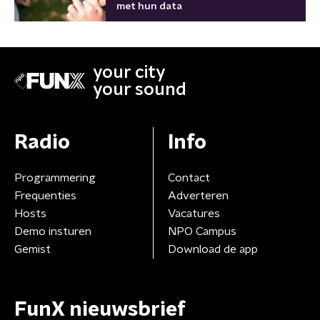
met hun data
your city
your sound
Radio
Info
Programmering
Contact
Frequenties
Adverteren
Hosts
Vacatures
Demo insturen
NPO Campus
Gemist
Download de app
FunX nieuwsbrief