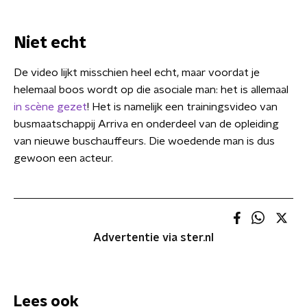
Niet echt
De video lijkt misschien heel echt, maar voordat je
helemaal boos wordt op die asociale man: het is allemaal
in scène gezet
! Het is namelijk een trainingsvideo van
busmaatschappij Arriva en onderdeel van de opleiding
van nieuwe buschauffeurs. Die woedende man is dus
gewoon een acteur.
Advertentie via ster.nl
Lees ook