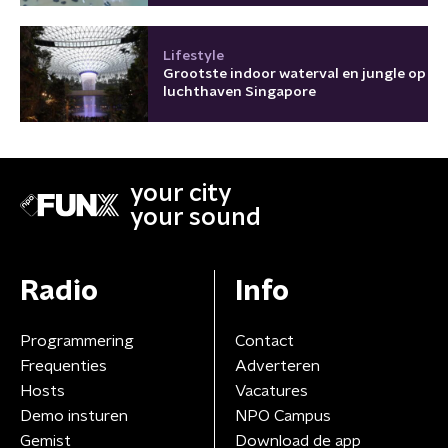
Lifestyle
Grootste indoor waterval en jungle op
luchthaven Singapore
your city
your sound
Radio
Info
Programmering
Contact
Frequenties
Adverteren
Hosts
Vacatures
Demo insturen
NPO Campus
Gemist
Download de app