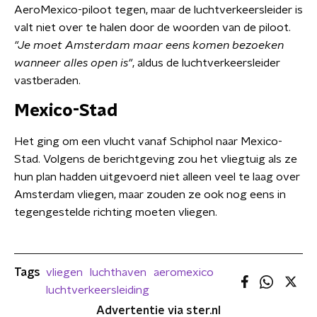
AeroMexico-piloot tegen, maar de luchtverkeersleider is
valt niet over te halen door de woorden van de piloot.
"Je moet Amsterdam maar eens komen bezoeken
wanneer alles open is"
, aldus de luchtverkeersleider
vastberaden.
Mexico-Stad
Het ging om een vlucht vanaf Schiphol naar Mexico-
Stad. Volgens de berichtgeving zou het vliegtuig als ze
hun plan hadden uitgevoerd niet alleen veel te laag over
Amsterdam vliegen, maar zouden ze ook nog eens in
tegengestelde richting moeten vliegen.
Tags
vliegen
luchthaven
aeromexico
luchtverkeersleiding
Advertentie via ster.nl