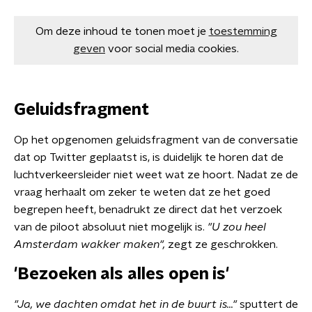
Om deze inhoud te tonen moet je
toestemming
geven
voor social media cookies.
Geluidsfragment
Op het opgenomen geluidsfragment van de conversatie
dat op Twitter geplaatst is, is duidelijk te horen dat de
luchtverkeersleider niet weet wat ze hoort. Nadat ze de
vraag herhaalt om zeker te weten dat ze het goed
begrepen heeft, benadrukt ze direct dat het verzoek
van de piloot absoluut niet mogelijk is.
"U zou heel
Amsterdam wakker maken",
zegt ze geschrokken.
'Bezoeken als alles open is'
"Ja, we dachten omdat het in de buurt is..."
sputtert de