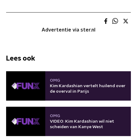
Advertentie via ster.nl
Lees ook
OMG
Kim Kardashian vertelt huilend over
de overval in Parijs
OMG
VIDEO: Kim Kardashian wil niet
scheiden van Kanye West