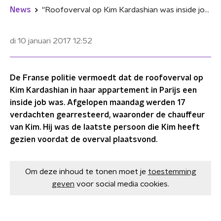
News
''Roofoverval op Kim Kardashian was inside job''
di 10 januari 2017
12:52
De Franse politie vermoedt dat de roofoverval op
Kim Kardashian in haar appartement in Parijs een
inside job was. Afgelopen maandag werden 17
verdachten gearresteerd, waaronder de chauffeur
van Kim. Hij was de laatste persoon die Kim heeft
gezien voordat de overval plaatsvond.
Om deze inhoud te tonen moet je
toestemming
geven
voor social media cookies.