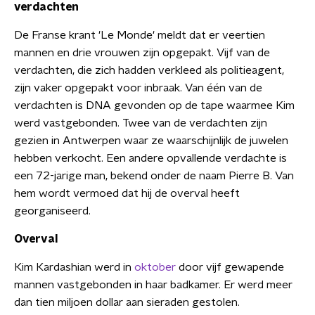
verdachten
De Franse krant 'Le Monde' meldt dat er veertien
mannen en drie vrouwen zijn opgepakt. Vijf van de
verdachten, die zich hadden verkleed als politieagent,
zijn vaker opgepakt voor inbraak. Van één van de
verdachten is DNA gevonden op de tape waarmee Kim
werd vastgebonden. Twee van de verdachten zijn
gezien in Antwerpen waar ze waarschijnlijk de juwelen
hebben verkocht. Een andere opvallende verdachte is
een 72-jarige man, bekend onder de naam Pierre B. Van
hem wordt vermoed dat hij de overval heeft
georganiseerd.
Overval
Kim Kardashian werd in
oktober
door vijf gewapende
mannen vastgebonden in haar badkamer. Er werd meer
dan tien miljoen dollar aan sieraden gestolen.