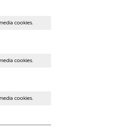
media cookies.
media cookies.
media cookies.