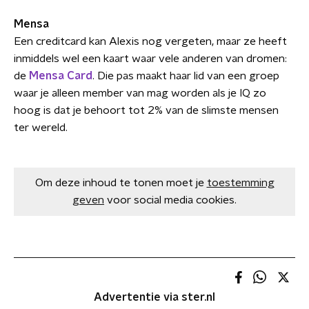
Mensa
Een creditcard kan Alexis nog vergeten, maar ze heeft
inmiddels wel een kaart waar vele anderen van dromen:
de
Mensa Card
. Die pas maakt haar lid van een groep
waar je alleen member van mag worden als je IQ zo
hoog is dat je behoort tot 2% van de slimste mensen
ter wereld.
Om deze inhoud te tonen moet je
toestemming
geven
voor social media cookies.
Advertentie via ster.nl