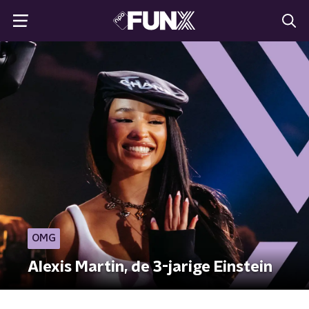
OMG
Alexis Martin, de 3-jarige Einstein