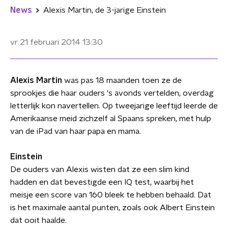
News
Alexis Martin, de 3-jarige Einstein
vr 21 februari 2014
13:30
Alexis Martin
was pas 18 maanden toen ze de
sprookjes die haar ouders 's avonds vertelden, overdag
letterlijk kon navertellen. Op tweejarige leeftijd leerde de
Amerikaanse meid zichzelf al Spaans spreken, met hulp
van de iPad van haar papa en mama.
Einstein
De ouders van Alexis wisten dat ze een slim kind
hadden en dat bevestigde een IQ test, waarbij het
meisje een score van 160 bleek te hebben behaald. Dat
is het maximale aantal punten, zoals ook Albert Einstein
dat ooit haalde.