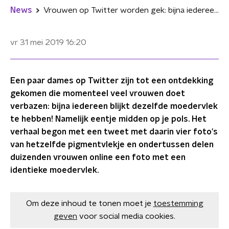
News
Vrouwen op Twitter worden gek: bijna iedereen heeft dezelfde moedervlek
vr 31 mei 2019
16:20
Een paar dames op Twitter zijn tot een ontdekking
gekomen die momenteel veel vrouwen doet
verbazen: bijna iedereen blijkt dezelfde moedervlek
te hebben! Namelijk eentje midden op je pols. Het
verhaal begon met een tweet met daarin vier foto's
van hetzelfde pigmentvlekje en ondertussen delen
duizenden vrouwen online een foto met een
identieke moedervlek.
Om deze inhoud te tonen moet je
toestemming
geven
voor social media cookies.