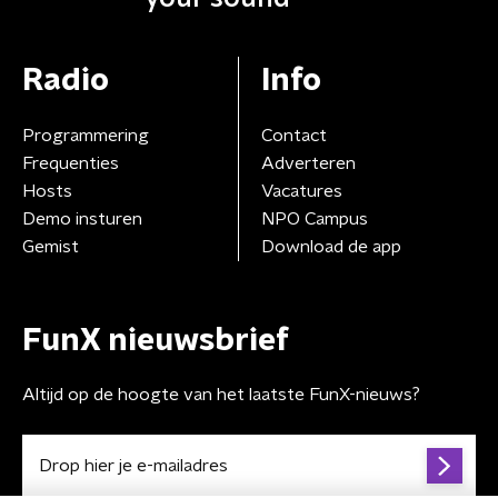
Radio
Info
Programmering
Contact
Frequenties
Adverteren
Hosts
Vacatures
Demo insturen
NPO Campus
Gemist
Download de app
FunX nieuwsbrief
Altijd op de hoogte van het laatste FunX-nieuws?