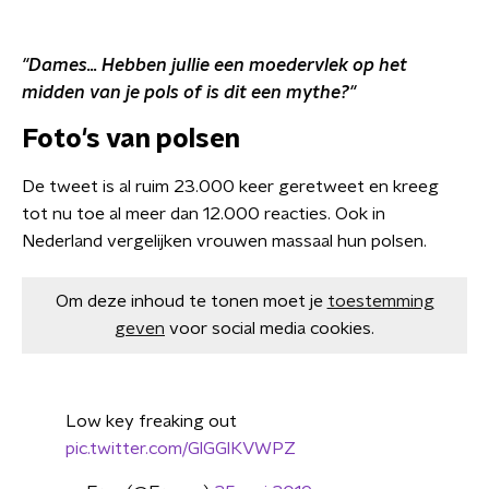
"Dames... Hebben jullie een moedervlek op het
midden van je pols of is dit een mythe?"
Foto's van polsen
De tweet is al ruim 23.000 keer geretweet en kreeg
tot nu toe al meer dan 12.000 reacties. Ook in
Nederland vergelijken vrouwen massaal hun polsen.
Om deze inhoud te tonen moet je
toestemming
geven
voor social media cookies.
Low key freaking out
pic.twitter.com/GlGGlKVWPZ