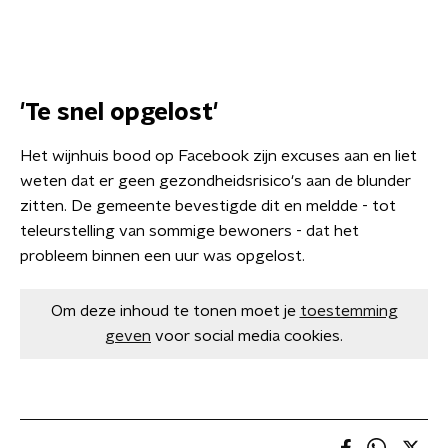
'Te snel opgelost'
Het wijnhuis bood op Facebook zijn excuses aan en liet
weten dat er geen gezondheidsrisico's aan de blunder
zitten. De gemeente bevestigde dit en meldde - tot
teleurstelling van sommige bewoners - dat het
probleem binnen een uur was opgelost.
Om deze inhoud te tonen moet je
toestemming
geven
voor social media cookies.