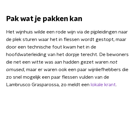
Pak wat je pakken kan
Het wijnhuis wilde een rode wijn via de pijpleidingen naar
de plek sturen waar het in flessen wordt gestopt, maar
door een technische fout kwam het in de
hoofdwaterleiding van het dorpje terecht. De bewoners
die net een witte was aan hadden gezet waren
not
amused
, maar er waren ook een paar wijnliefhebbers die
zo snel mogelijk een paar flessen vulden van de
Lambrusco Grasparossa, zo meldt een
lokale krant
.