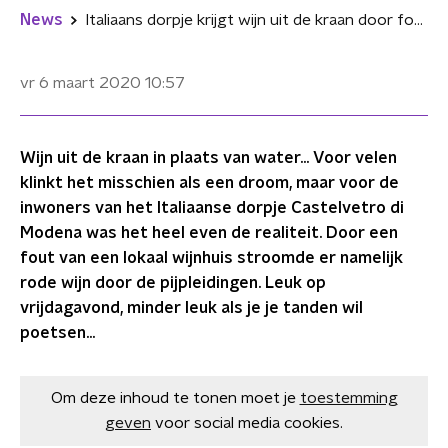
News
Italiaans dorpje krijgt wijn uit de kraan door fout van wijnhuis
vr 6 maart 2020
10:57
Wijn uit de kraan in plaats van water... Voor velen
klinkt het misschien als een droom, maar voor de
inwoners van het Italiaanse dorpje Castelvetro di
Modena was het heel even de realiteit. Door een
fout van een lokaal wijnhuis stroomde er namelijk
rode wijn door de pijpleidingen. Leuk op
vrijdagavond, minder leuk als je je tanden wil
poetsen...
Om deze inhoud te tonen moet je
toestemming
geven
voor social media cookies.