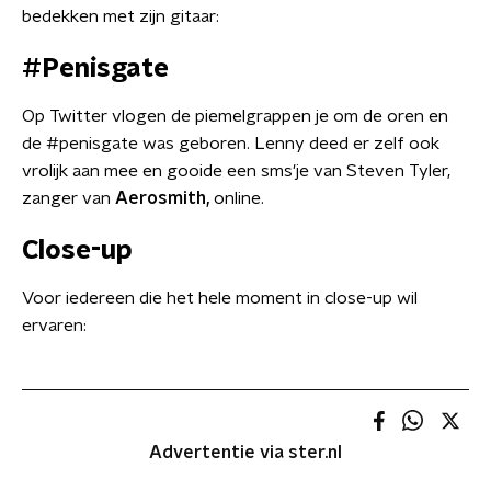
bedekken met zijn gitaar:
#Penisgate
Op Twitter vlogen de piemelgrappen je om de oren en
de #penisgate was geboren. Lenny deed er zelf ook
vrolijk aan mee en gooide een sms'je van Steven Tyler,
zanger van
Aerosmith,
online.
Close-up
Voor iedereen die het hele moment in close-up wil
ervaren:
Advertentie via ster.nl