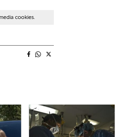
media cookies.