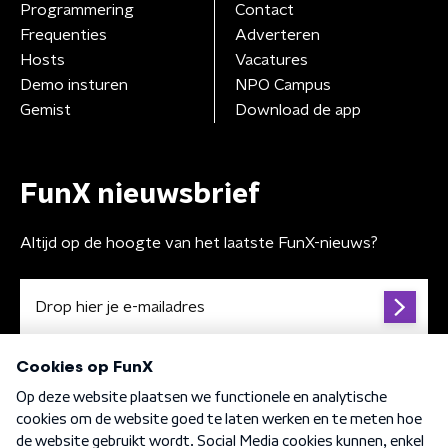
Programmering
Contact
Frequenties
Adverteren
Hosts
Vacatures
Demo insturen
NPO Campus
Gemist
Download de app
FunX nieuwsbrief
Altijd op de hoogte van het laatste FunX-nieuws?