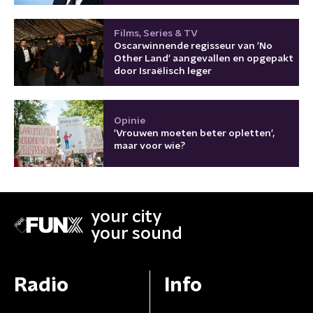
Films, Series & TV
Oscarwinnende regisseur van 'No
Other Land' aangevallen en opgepakt
door Israëlisch leger
Opinie
'Vrouwen moeten beter opletten',
maar voor wie?
your city
your sound
Radio
Info