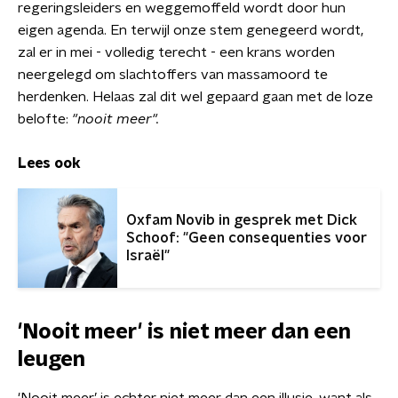
regeringsleiders en weggemoffeld wordt door hun
eigen agenda. En terwijl onze stem genegeerd wordt,
zal er in mei - volledig terecht - een krans worden
neergelegd om slachtoffers van massamoord te
herdenken. Helaas zal dit wel gepaard gaan met de loze
belofte:
"nooit meer".
Lees ook
Oxfam Novib in gesprek met Dick
Schoof: "Geen consequenties voor
Israël"
'Nooit meer' is niet meer dan een
leugen