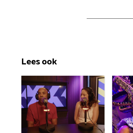
Lees ook