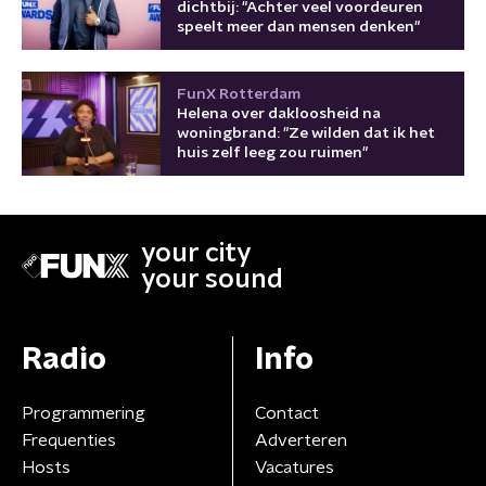
dichtbij: "Achter veel voordeuren
speelt meer dan mensen denken"
FunX Rotterdam
Helena over dakloosheid na
woningbrand: "Ze wilden dat ik het
huis zelf leeg zou ruimen"
your city
your sound
Radio
Info
Programmering
Contact
Frequenties
Adverteren
Hosts
Vacatures