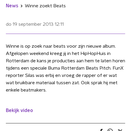
News
Winne zoekt Beats
do 19 september 2013
12:11
Winne is op zoek naar beats voor zijn nieuwe album.
Afgelopen weekend kreeg jij in het HipHopHuis in
Rotterdam de kans je producties aan hem te laten horen
tijdens een speciale Buma Rotterdam Beats Pitch. FunX
reporter Silas was erbij en vroeg de rapper of er wat
wat bruikbare materiaal tussen zat. Ook sprak hij met
enkele beatmakers.
Bekijk video