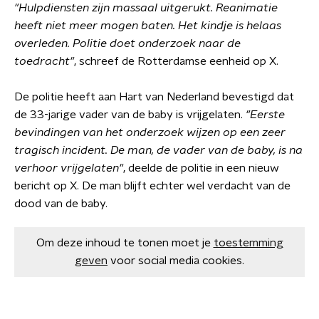
"Hulpdiensten zijn massaal uitgerukt. Reanimatie
heeft niet meer mogen baten. Het kindje is helaas
overleden. Politie doet onderzoek naar de
toedracht"
, schreef de Rotterdamse eenheid op X.
De politie heeft aan Hart van Nederland bevestigd dat
de 33-jarige vader van de baby is vrijgelaten.
"Eerste
bevindingen van het onderzoek wijzen op een zeer
tragisch incident. De man, de vader van de baby, is na
verhoor vrijgelaten"
, deelde de politie in een nieuw
bericht op X. De man blijft echter wel verdacht van de
dood van de baby.
Om deze inhoud te tonen moet je
toestemming
geven
voor social media cookies.