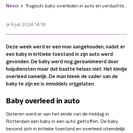
News
Tragisch: baby overleden in auto en verdachte vader is vrijgelaten
di 9 juli 2024
14:18
Deze week werd er een man aangehouden, nadat er
een baby in kritieke toestand in zijn auto werd
gevonden. De baby werd nog gereanimeerd door
hulpdiensten maar dat baatte helaas niet. Het kindje
overleed namelijk. De man bleek de vader van de
baby te zijn en is inmiddels vrijgelaten.
Baby overleed in auto
Gisteren werd er aan het einde van de middag in
Rotterdam een baby in een auto getroffen. De baby
bevond zich in kritieke toestand en overleed uiteindelijk.