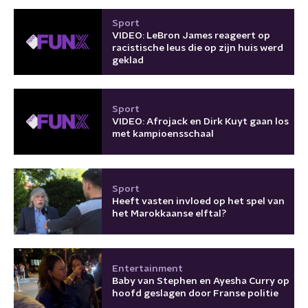
Sport
VIDEO: LeBron James reageert op
racistische leus die op zijn huis werd
geklad
Sport
VIDEO: Afrojack en Dirk Kuyt gaan los
met kampioensschaal
Sport
Heeft vasten invloed op het spel van
het Marokkaanse elftal?
Entertainment
Baby van Stephen en Ayesha Curry op
hoofd geslagen door Franse politie