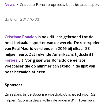
News
Cristiano Ronaldo opnieuw best betaalde sporter van de wereld
do 8 juni 2017
10:03
Cristiano Ronaldo
is ook dit jaar gekroond tot de
best betaalde sporter van de wereld. De sterspeler
van Real Madrid verdiende in 2016 bij elkaar 83
miljoen euro. Dat rekende Amerikaans tijdschrift
Forbes
uit. Vorig jaar was Ronaldo de eerste
voetballer die op nummer één stond in de lijst van
best betaalde atleten.
Sponsors
Zijn salaris bij de Spaanse voetbalclub is goed voor 52
miljoen. Sponsordeals vullen de andere 31 miljoen aan.