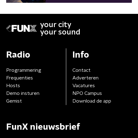
your city
your sound
Radio
Info
Programmering
Contact
Frequenties
Adverteren
Hosts
Vacatures
Demo insturen
NPO Campus
Gemist
Download de app
FunX nieuwsbrief