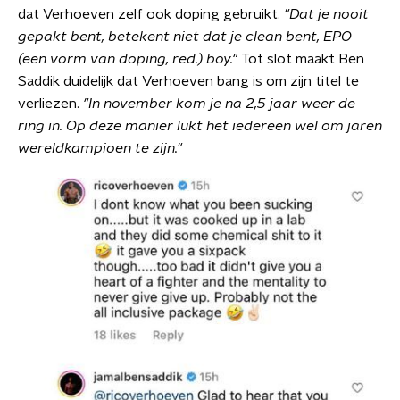
dat Verhoeven zelf ook doping gebruikt.
"Dat je nooit
gepakt bent, betekent niet dat je clean bent, EPO
(een vorm van doping, red.) boy."
Tot slot maakt Ben
Saddik duidelijk dat Verhoeven bang is om zijn titel te
verliezen.
"In november kom je na 2,5 jaar weer de
ring in. Op deze manier lukt het iedereen wel om jaren
wereldkampioen te zijn."