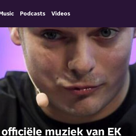
Music
Podcasts
Videos
officiële muziek van EK