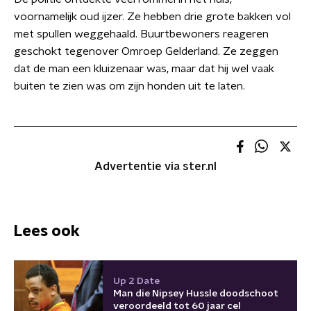
voornamelijk oud ijzer. Ze hebben drie grote bakken vol
met spullen weggehaald. Buurtbewoners reageren
geschokt tegenover Omroep Gelderland. Ze zeggen
dat de man een kluizenaar was, maar dat hij wel vaak
buiten te zien was om zijn honden uit te laten.
Advertentie via ster.nl
Lees ook
Up 2 Date
Man die Nipsey Hussle doodschoot
veroordeeld tot 60 jaar cel