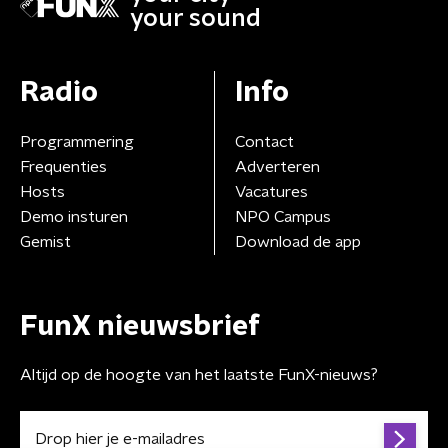
your sound
Radio
Info
Programmering
Contact
Frequenties
Adverteren
Hosts
Vacatures
Demo insturen
NPO Campus
Gemist
Download de app
FunX nieuwsbrief
Altijd op de hoogte van het laatste FunX-nieuws?