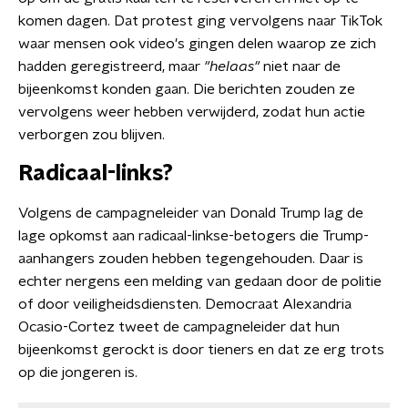
komen dagen. Dat protest ging vervolgens naar TikTok
waar mensen ook video's gingen delen waarop ze zich
hadden geregistreerd, maar
"helaas"
niet naar de
bijeenkomst konden gaan. Die berichten zouden ze
vervolgens weer hebben verwijderd, zodat hun actie
verborgen zou blijven.
Radicaal-links?
Volgens de campagneleider van Donald Trump lag de
lage opkomst aan radicaal-linkse-betogers die Trump-
aanhangers zouden hebben tegengehouden. Daar is
echter nergens een melding van gedaan door de politie
of door veiligheidsdiensten. Democraat Alexandria
Ocasio-Cortez tweet de campagneleider dat hun
bijeenkomst gerockt is door tieners en dat ze erg trots
op die jongeren is.