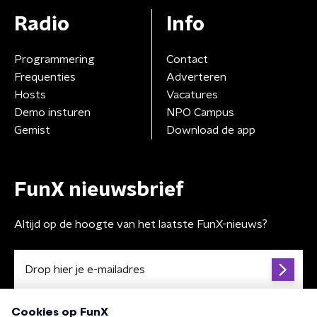
Radio
Info
Programmering
Contact
Frequenties
Adverteren
Hosts
Vacatures
Demo insturen
NPO Campus
Gemist
Download de app
FunX nieuwsbrief
Altijd op de hoogte van het laatste FunX-nieuws?