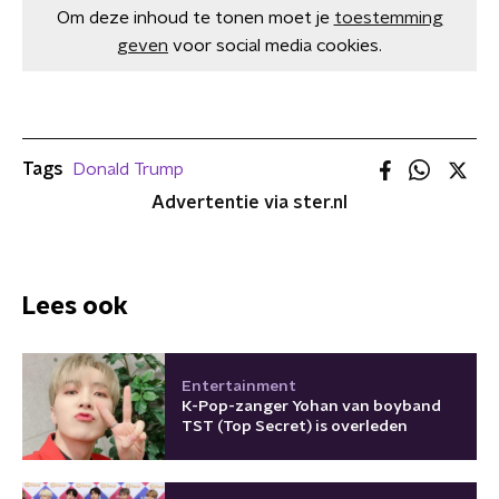
Om deze inhoud te tonen moet je
toestemming
geven
voor social media cookies.
Tags
Donald Trump
Advertentie via ster.nl
Lees ook
Entertainment
K-Pop-zanger Yohan van boyband
TST (Top Secret) is overleden