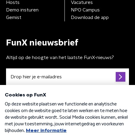
Hosts
Vacatures
Demo insturen
NPO Campus
Gemist
Download de app
FunX nieuwsbrief
Altijd op de hoogte van het laatste FunX-nieuws?
Algemene voorwaarden
Privacybeleid