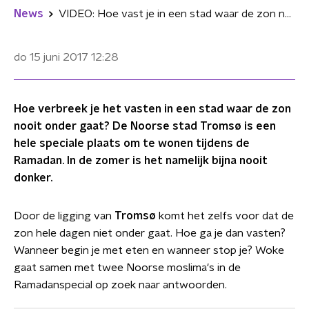
News
VIDEO: Hoe vast je in een stad waar de zon nooit onder gaat?
do 15 juni 2017
12:28
Hoe verbreek je het vasten in een stad waar de zon
nooit onder gaat? De Noorse stad Tromsø is een
hele speciale plaats om te wonen tijdens de
Ramadan. In de zomer is het namelijk bijna nooit
donker.
Door de ligging van
Tromsø
komt het zelfs voor dat de
zon hele dagen niet onder gaat. Hoe ga je dan vasten?
Wanneer begin je met eten en wanneer stop je? Woke
gaat samen met twee Noorse moslima's in de
Ramadanspecial op zoek naar antwoorden.