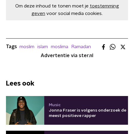
Om deze inhoud te tonen moet je
toestemming
geven
voor social media cookies.
Tags
moslim
islam
moslima
Ramadan
Advertentie via ster.nl
Lees ook
Music
Jonna Fraser is volgens onderzoek de
meest positieve rapper