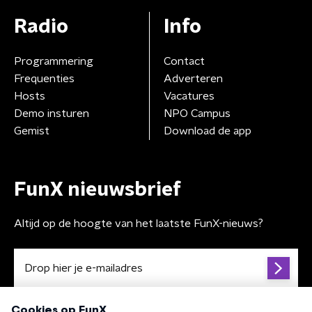
Radio
Info
Programmering
Contact
Frequenties
Adverteren
Hosts
Vacatures
Demo insturen
NPO Campus
Gemist
Download de app
FunX nieuwsbrief
Altijd op de hoogte van het laatste FunX-nieuws?