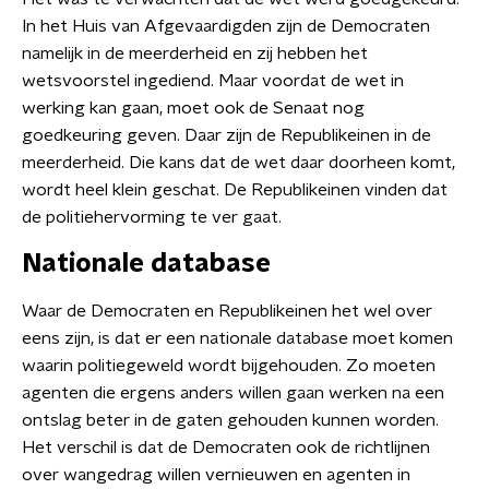
In het Huis van Afgevaardigden zijn de Democraten
namelijk in de meerderheid en zij hebben het
wetsvoorstel ingediend. Maar voordat de wet in
werking kan gaan, moet ook de Senaat nog
goedkeuring geven. Daar zijn de Republikeinen in de
meerderheid. Die kans dat de wet daar doorheen komt,
wordt heel klein geschat. De Republikeinen vinden dat
de politiehervorming te ver gaat.
Nationale database
Waar de Democraten en Republikeinen het wel over
eens zijn, is dat er een nationale database moet komen
waarin politiegeweld wordt bijgehouden. Zo moeten
agenten die ergens anders willen gaan werken na een
ontslag beter in de gaten gehouden kunnen worden.
Het verschil is dat de Democraten ook de richtlijnen
over wangedrag willen vernieuwen en agenten in