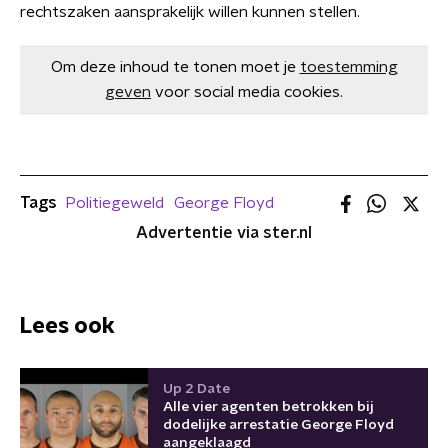
rechtszaken aansprakelijk willen kunnen stellen.
Om deze inhoud te tonen moet je
toestemming
geven
voor social media cookies.
Tags
Politiegeweld
George Floyd
Advertentie via ster.nl
Lees ook
Up 2 Date
Alle vier agenten betrokken bij
dodelijke arrestatie George Floyd
aangeklaagd