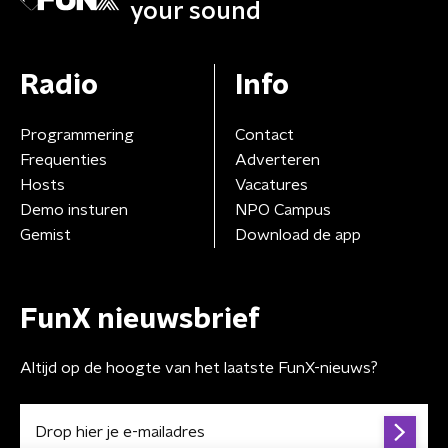
your sound
Radio
Info
Programmering
Contact
Frequenties
Adverteren
Hosts
Vacatures
Demo insturen
NPO Campus
Gemist
Download de app
FunX nieuwsbrief
Altijd op de hoogte van het laatste FunX-nieuws?