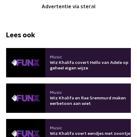
Advertentie via ster.nl
Lees ook
Music
Wiz Khalifa covert Hello van Adele op
geheel eigen wijze
Music
Wiz Khalifa en Rae Sremmurd maken
eerbetoon aan wiet
Music
Wiz Khalifa voert eendjes met zoontje