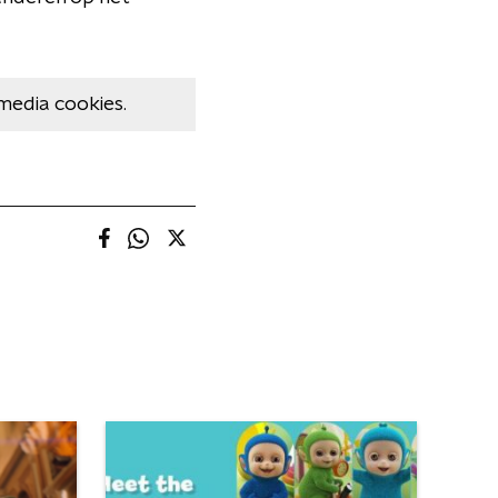
media cookies.