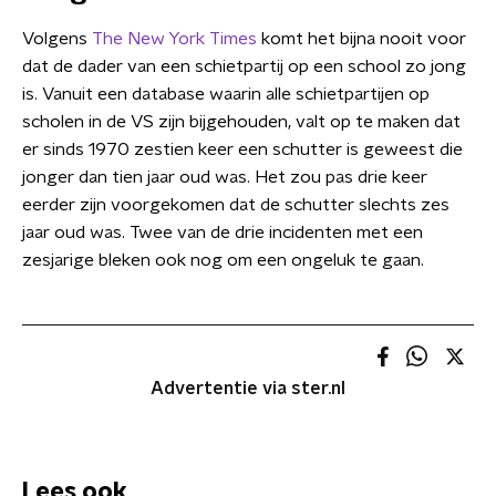
Volgens
The New York Times
komt het bijna nooit voor
dat de dader van een schietpartij op een school zo jong
is. Vanuit een database waarin alle schietpartijen op
scholen in de VS zijn bijgehouden, valt op te maken dat
er sinds 1970 zestien keer een schutter is geweest die
jonger dan tien jaar oud was. Het zou pas drie keer
eerder zijn voorgekomen dat de schutter slechts zes
jaar oud was. Twee van de drie incidenten met een
zesjarige bleken ook nog om een ongeluk te gaan.
Advertentie via ster.nl
Lees ook