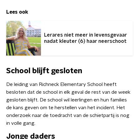
Lees ook
Lerares niet meer in levensgevaar
nadat kleuter (6) haar neerschoot
School blijft gesloten
De leiding van Richneck Elementary School heeft
besloten dat de school in elk geval de rest van de week
gesloten blijft. De school wil leerlingen en hun families
de kans geven om te herstellen van het incident. Het
onderzoek naar de toedracht van de schietpartij is nog
in volle gang.
Jonge daders