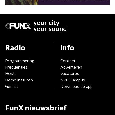
your city
your sound
Radio
Info
Programmering
Contact
Frequenties
Adverteren
Hosts
Vacatures
Demo insturen
NPO Campus
Gemist
Download de app
FunX nieuwsbrief