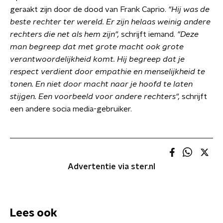
geraakt zijn door de dood van Frank Caprio.
"Hij was de
beste rechter ter wereld. Er zijn helaas weinig andere
rechters die net als hem zijn",
schrijft iemand.
"Deze
man begreep dat met grote macht ook grote
verantwoordelijkheid komt. Hij begreep dat je
respect verdient door empathie en menselijkheid te
tonen. En niet door macht naar je hoofd te laten
stijgen. Een voorbeeld voor andere rechters",
schrijft
een andere socia media-gebruiker.
Advertentie via ster.nl
Lees ook