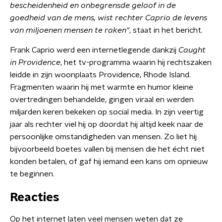
bescheidenheid en onbegrensde geloof in de
goedheid van de mens, wist rechter Caprio de levens
van miljoenen mensen te raken"
, staat in het bericht.
Frank Caprio werd een internetlegende dankzij
Caught
in Providence
, het tv-programma waarin hij rechtszaken
leidde in zijn woonplaats Providence, Rhode Island.
Fragmenten waarin hij met warmte en humor kleine
overtredingen behandelde, gingen viraal en werden
miljarden keren bekeken op social media. In zijn veertig
jaar als rechter viel hij op doordat hij altijd keek naar de
persoonlijke omstandigheden van mensen. Zo liet hij
bijvoorbeeld boetes vallen bij mensen die het écht niet
konden betalen, of gaf hij iemand een kans om opnieuw
te beginnen.
Reacties
Op het internet laten veel mensen weten dat ze