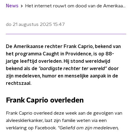
News
Het internet rouwt om dood van de Amerikaanse rechter Frank Caprio
do 21 augustus 2025
15:47
De Amerikaanse rechter Frank Caprio, bekend van
het programma Caught in Providence, is op 88-
jarige leeftijd overleden. Hij stond wereldwijd
bekend als de
"aardigste rechter ter wereld"
door
zijn medeleven, humor en menselijke aanpak in de
rechtszaal.
Frank Caprio overleden
Frank Caprio overleed deze week aan de gevolgen van
alvleesklierkanker, laat zijn familie weten via een
verklaring op Facebook.
"Geliefd om zijn medeleven,