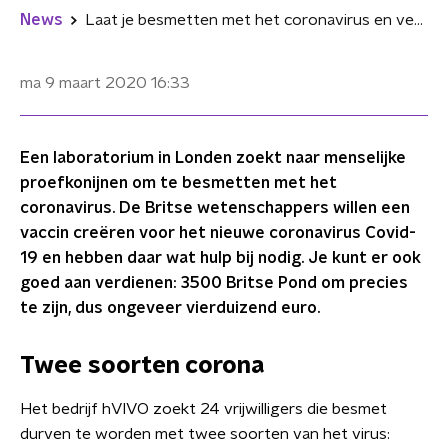
News
Laat je besmetten met het coronavirus en verdien 4000 euro
ma 9 maart 2020
16:33
Een laboratorium in Londen zoekt naar menselijke
proefkonijnen om te besmetten met het
coronavirus. De Britse wetenschappers willen een
vaccin creëren voor het nieuwe coronavirus Covid-
19 en hebben daar wat hulp bij nodig. Je kunt er ook
goed aan verdienen: 3500 Britse Pond om precies
te zijn, dus ongeveer vierduizend euro.
Twee soorten corona
Het bedrijf hVIVO zoekt 24 vrijwilligers die besmet
durven te worden met twee soorten van het virus: