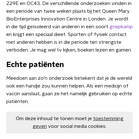
229E en OC43. De verschillende onderzoeken vinden in
een periode van twee weken plaats bij het Queen Mary
BioEnterprises Innovation Centre in Londen. Je wordt
in die tijd geïsoleerd van anderen in een soort
griepkamp
en krijgt een speciaal dieet. Sporten of fysiek contact
met anderen hebben is in die periode ten strengste
verboden. Je mag wel tv kijken, boeken lezen en gamen.
Echte patiënten
Meedoen aan zo'n onderzoek betekent dat je de wereld
ook een handje zou kunnen helpen. Als een medicijn of
vaccin aanslaat, gaan ze het namelijk gebruiken op echte
patiënten.
Om deze inhoud te tonen moet je
toestemming
geven
voor social media cookies.