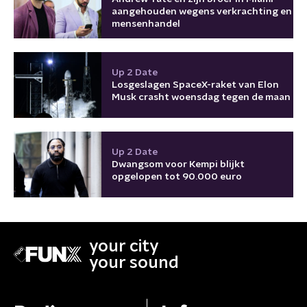
aangehouden wegens verkrachting en
mensenhandel
Up 2 Date
Losgeslagen SpaceX-raket van Elon
Musk crasht woensdag tegen de maan
Up 2 Date
Dwangsom voor Kempi blijkt
opgelopen tot 90.000 euro
your city
your sound