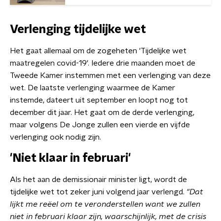
Verlenging tijdelijke wet
Het gaat allemaal om de zogeheten 'Tijdelijke wet
maatregelen covid-19'. Iedere drie maanden moet de
Tweede Kamer instemmen met een verlenging van deze
wet. De laatste verlenging waarmee de Kamer
instemde, dateert uit september en loopt nog tot
december dit jaar. Het gaat om de derde verlenging,
maar volgens De Jonge zullen een vierde en vijfde
verlenging ook nodig zijn.
'Niet klaar in februari'
Als het aan de demissionair minister ligt, wordt de
tijdelijke wet tot zeker juni volgend jaar verlengd.
"Dat
lijkt me reëel om te veronderstellen want we zullen
niet in februari klaar zijn, waarschijnlijk, met de crisis