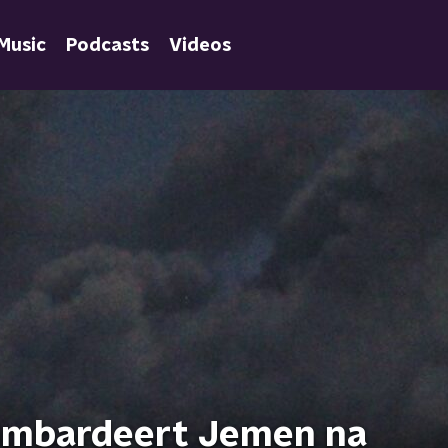
Music
Podcasts
Videos
ombardeert Jemen na