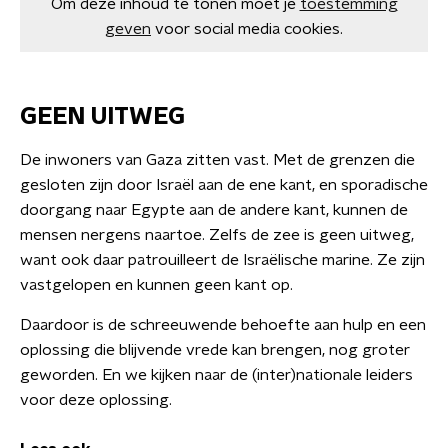
Om deze inhoud te tonen moet je
toestemming
geven
voor social media cookies.
GEEN UITWEG
De inwoners van Gaza zitten vast. Met de grenzen die
gesloten zijn door Israël aan de ene kant, en sporadische
doorgang naar Egypte aan de andere kant, kunnen de
mensen nergens naartoe. Zelfs de zee is geen uitweg,
want ook daar patrouilleert de Israëlische marine. Ze zijn
vastgelopen en kunnen geen kant op.
Daardoor is de schreeuwende behoefte aan hulp en een
oplossing die blijvende vrede kan brengen, nog groter
geworden. En we kijken naar de (inter)nationale leiders
voor deze oplossing.