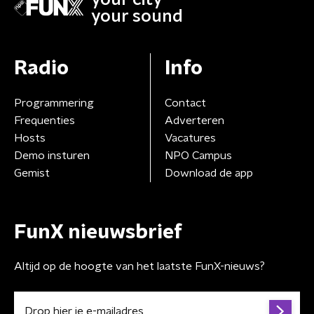
your sound
Radio
Info
Programmering
Contact
Frequenties
Adverteren
Hosts
Vacatures
Demo insturen
NPO Campus
Gemist
Download de app
FunX nieuwsbrief
Altijd op de hoogte van het laatste FunX-nieuws?