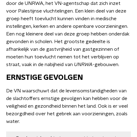
door de UNRWA, het VN-agentschap dat zich inzet
voor Palestijnse vluchtelingen. Een klein deel van deze
groep heeft toevlucht kunnen vinden in medische
instellingen, kerken en andere openbare voorzieningen.
Een nog kleinere deel van deze groep hebben onderdak
gevonden in scholen. Het grootste gedeelte is
afhankelijk van de gastvrijheid van gastgezinnen of
moeten hun toevlucht nemen tot het verblijven op
straat, vaak in de nabijheid van
UNRWA
-gebouwen.
ERNSTIGE GEVOLGEN
De VN waarschuwt dat de levensomstandigheden van
de slachtoffers ernstige gevolgen kan hebben voor de
veiligheid en gezondheid binnen het land. Ook is er veel
bezorgdheid over het gebrek aan voorzieningen, zoals
water.