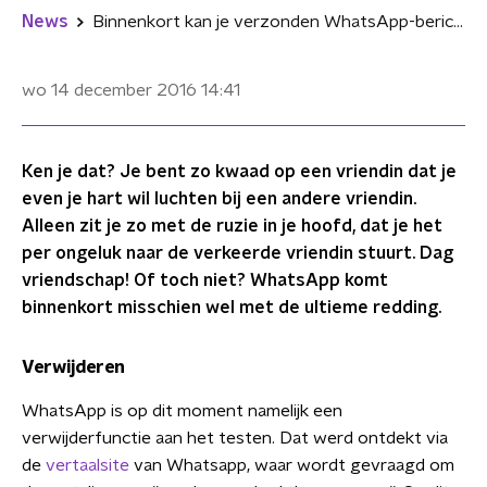
News
Binnenkort kan je verzonden WhatsApp-berichten terugdraaien
wo 14 december 2016
14:41
Ken je dat? Je bent zo kwaad op een vriendin dat je
even je hart wil luchten bij een andere vriendin.
Alleen zit je zo met de ruzie in je hoofd, dat je het
per ongeluk naar de verkeerde vriendin stuurt. Dag
vriendschap! Of toch niet? WhatsApp komt
binnenkort misschien wel met de ultieme redding.
Verwijderen
WhatsApp is op dit moment namelijk een
verwijderfunctie aan het testen. Dat werd ontdekt via
de
vertaalsite
van Whatsapp, waar wordt gevraagd om