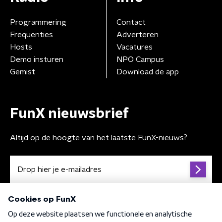
Programmering
Contact
Frequenties
Adverteren
Hosts
Vacatures
Demo insturen
NPO Campus
Gemist
Download de app
FunX nieuwsbrief
Altijd op de hoogte van het laatste FunX-nieuws?