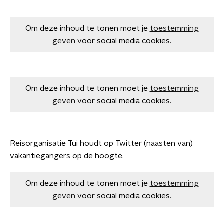
Om deze inhoud te tonen moet je
toestemming
geven
voor social media cookies.
Om deze inhoud te tonen moet je
toestemming
geven
voor social media cookies.
Reisorganisatie Tui houdt op Twitter (naasten van)
vakantiegangers op de hoogte.
Om deze inhoud te tonen moet je
toestemming
geven
voor social media cookies.