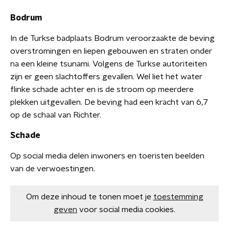
Bodrum
In de Turkse badplaats Bodrum veroorzaakte de beving
overstromingen en liepen gebouwen en straten onder
na een kleine tsunami. Volgens de Turkse autoriteiten
zijn er geen slachtoffers gevallen. Wel liet het water
flinke schade achter en is de stroom op meerdere
plekken uitgevallen. De beving had een kracht van 6,7
op de schaal van Richter.
Schade
Op social media delen inwoners en toeristen beelden
van de verwoestingen.
Om deze inhoud te tonen moet je
toestemming
geven
voor social media cookies.