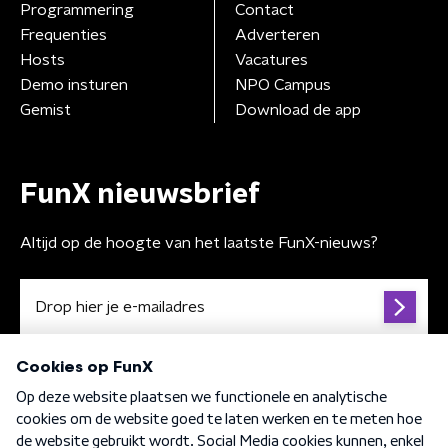
Programmering
Contact
Frequenties
Adverteren
Hosts
Vacatures
Demo insturen
NPO Campus
Gemist
Download de app
FunX nieuwsbrief
Altijd op de hoogte van het laatste FunX-nieuws?