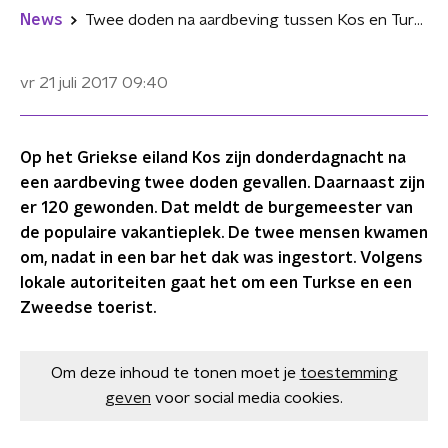
News
Twee doden na aardbeving tussen Kos en Turkse badplaats Bodrum
vr 21 juli 2017
09:40
Op het Griekse eiland Kos zijn donderdagnacht na
een aardbeving twee doden gevallen. Daarnaast zijn
er 120 gewonden. Dat meldt de burgemeester van
de populaire vakantieplek. De twee mensen kwamen
om, nadat in een bar het dak was ingestort. Volgens
lokale autoriteiten gaat het om een Turkse en een
Zweedse toerist.
Om deze inhoud te tonen moet je
toestemming
geven
voor social media cookies.