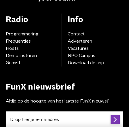
Radio
Info
Programmering
Contact
Frequenties
Adverteren
Hosts
Vacatures
Demo insturen
NPO Campus
Gemist
Download de app
FunX nieuwsbrief
Altijd op de hoogte van het laatste FunX-nieuws?