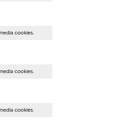
media cookies.
media cookies.
media cookies.