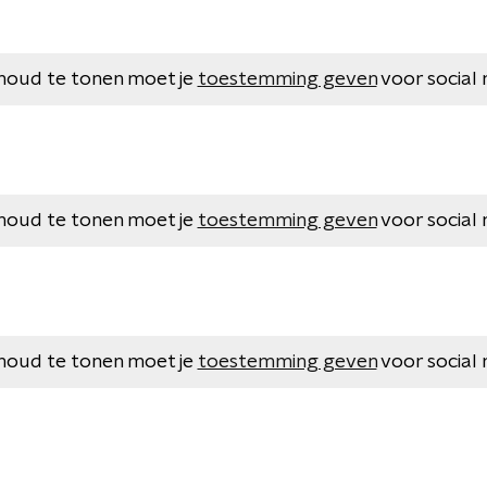
houd te tonen moet je
toestemming geven
voor social 
houd te tonen moet je
toestemming geven
voor social 
houd te tonen moet je
toestemming geven
voor social 