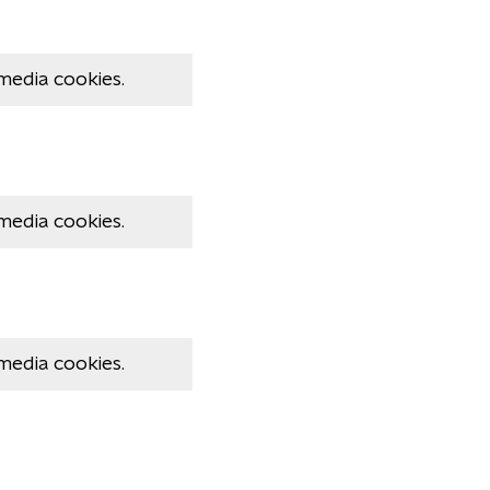
media cookies.
media cookies.
media cookies.