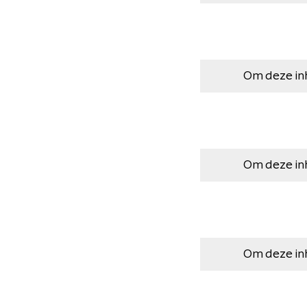
Om deze in
Om deze in
Om deze in