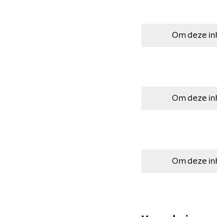
Om deze in
Om deze in
Om deze in