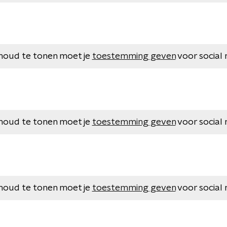
houd te tonen moet je
toestemming geven
voor social 
houd te tonen moet je
toestemming geven
voor social 
houd te tonen moet je
toestemming geven
voor social 