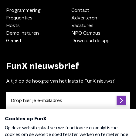
Programmering
Contact
Frequenties
Adverteren
Hosts
Vacatures
Demo insturen
NPO Campus
Gemist
Download de app
FunX nieuwsbrief
Altijd op de hoogte van het laatste FunX-nieuws?