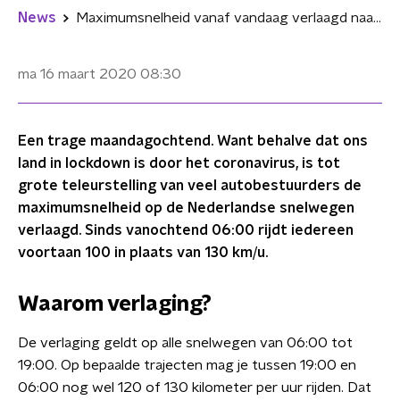
News
Maximumsnelheid vanaf vandaag verlaagd naar 100km per uur
ma 16 maart 2020
08:30
Een trage maandagochtend. Want behalve dat ons
land in lockdown is door het coronavirus, is tot
grote teleurstelling van veel autobestuurders de
maximumsnelheid op de Nederlandse snelwegen
verlaagd. Sinds vanochtend 06:00 rijdt iedereen
voortaan 100 in plaats van 130 km/u.
Waarom verlaging?
De verlaging geldt op alle snelwegen van 06:00 tot
19:00. Op bepaalde trajecten mag je tussen 19:00 en
06:00 nog wel 120 of 130 kilometer per uur rijden. Dat