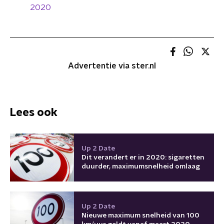
2020
Advertentie via ster.nl
Lees ook
Up 2 Date
Dit verandert er in 2020: sigaretten
duurder, maximumsnelheid omlaag
Up 2 Date
Nieuwe maximum snelheid van 100