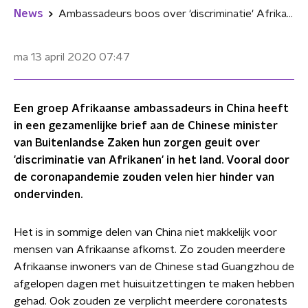
News
Ambassadeurs boos over 'discriminatie' Afrikanen in China
ma 13 april 2020
07:47
Een groep Afrikaanse ambassadeurs in China heeft
in een gezamenlijke brief aan de Chinese minister
van Buitenlandse Zaken hun zorgen geuit over
'discriminatie van Afrikanen' in het land. Vooral door
de coronapandemie zouden velen hier hinder van
ondervinden.
Het is in sommige delen van China niet makkelijk voor
mensen van Afrikaanse afkomst. Zo zouden meerdere
Afrikaanse inwoners van de Chinese stad Guangzhou de
afgelopen dagen met huisuitzettingen te maken hebben
gehad. Ook zouden ze verplicht meerdere coronatests