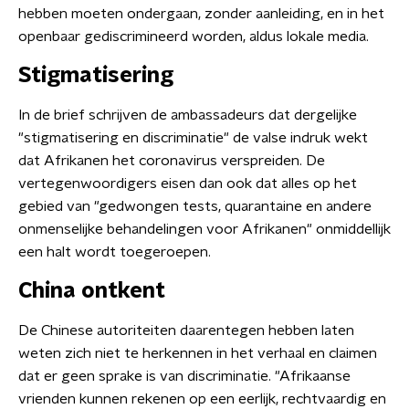
hebben moeten ondergaan, zonder aanleiding, en in het
openbaar gediscrimineerd worden, aldus lokale media.
Stigmatisering
In de brief schrijven de ambassadeurs dat dergelijke
"stigmatisering en discriminatie" de valse indruk wekt
dat Afrikanen het coronavirus verspreiden. De
vertegenwoordigers eisen dan ook dat alles op het
gebied van "gedwongen tests, quarantaine en andere
onmenselijke behandelingen voor Afrikanen" onmiddellijk
een halt wordt toegeroepen.
China ontkent
De Chinese autoriteiten daarentegen hebben laten
weten zich niet te herkennen in het verhaal en claimen
dat er geen sprake is van discriminatie. "Afrikaanse
vrienden kunnen rekenen op een eerlijk, rechtvaardig en