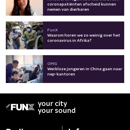
coronapatiënten afscheid kunnen
nemen van dierbaren
FunX
Waarom horen we zo weinig over het
coronavirus in Afrika?
OMG
Werkloze jongeren in China gaan naar
nep-kantoren
your city
your sound