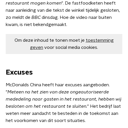
restaurant mogen komen
". De fastfoodketen heeft
naar aanleiding van die tekst de winkel tijdelijk gesloten,
zo meldt de
BBC
dinsdag. Hoe de video naar buiten
kwam, is niet bekendgemaakt.
Om deze inhoud te tonen moet je
toestemming
geven
voor social media cookies.
Excuses
McDonalds China heeft haar excuses aangeboden.
"
Meteen na het zien van deze ongeautoriseerde
mededeling naar gasten in het restaurant, hebben wij
besloten om het restaurant te sluiten.
" Het bedrijf laat
weten meer aandacht te besteden in de toekomst aan
het voorkomen van dit soort situaties.