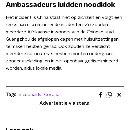
Ambassadeurs luidden noodklok
Het incident is China staat niet op zichzelf en volgt een
reeks aan discriminerende incidenten. Zo zouden
meerdere Afrikaanse inwoners van de Chinese stad
Guangzhou de afgelopen dagen met huisuitzettingen
te maken hebben gehad. Ook zouden ze verplicht
meerdere coronatests hebben moeten ondergaan,
zonder aanleiding, en in het openbaar gediscrimineerd
worden, aldus lokale media.
Tags
mcdonalds
Corona
Advertentie via ster.nl