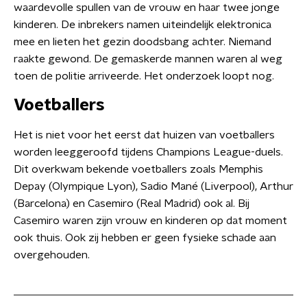
waardevolle spullen van de vrouw en haar twee jonge
kinderen. De inbrekers namen uiteindelijk elektronica
mee en lieten het gezin doodsbang achter. Niemand
raakte gewond. De gemaskerde mannen waren al weg
toen de politie arriveerde. Het onderzoek loopt nog.
Voetballers
Het is niet voor het eerst dat huizen van voetballers
worden leeggeroofd tijdens Champions League-duels.
Dit overkwam bekende voetballers zoals Memphis
Depay (Olympique Lyon), Sadio Mané (Liverpool), Arthur
(Barcelona) en Casemiro (Real Madrid) ook al. Bij
Casemiro waren zijn vrouw en kinderen op dat moment
ook thuis. Ook zij hebben er geen fysieke schade aan
overgehouden.