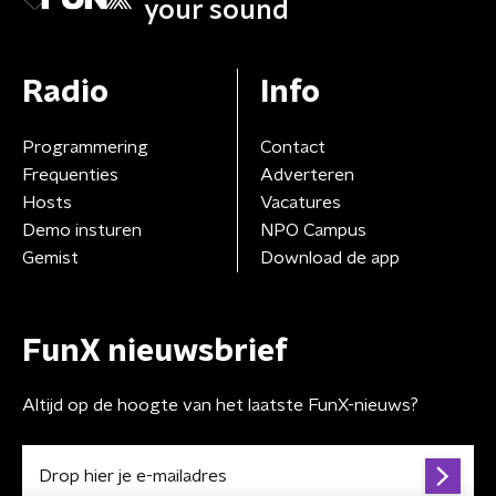
your sound
Radio
Info
Programmering
Contact
Frequenties
Adverteren
Hosts
Vacatures
Demo insturen
NPO Campus
Gemist
Download de app
FunX nieuwsbrief
Altijd op de hoogte van het laatste FunX-nieuws?