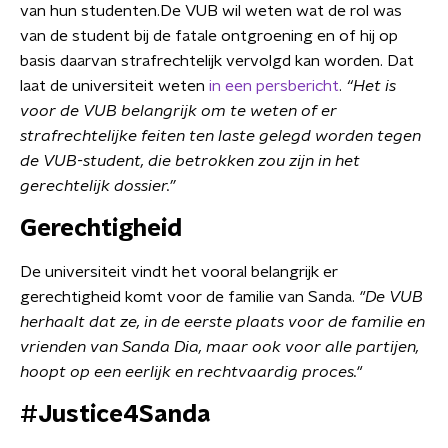
van hun studenten.De VUB wil weten wat de rol was
van de student bij de fatale ontgroening en of hij op
basis daarvan strafrechtelijk vervolgd kan worden. Dat
laat de universiteit weten
in een persbericht
.
“Het is
voor de VUB belangrijk om te weten of er
strafrechtelijke feiten ten laste gelegd worden tegen
de VUB-student, die betrokken zou zijn in het
gerechtelijk dossier.”
Gerechtigheid
De universiteit vindt het vooral belangrijk er
gerechtigheid komt voor de familie van Sanda.
"De VUB
herhaalt dat ze, in de eerste plaats voor de familie en
vrienden van Sanda Dia, maar ook voor alle partijen,
hoopt op een eerlijk en rechtvaardig proces."
#Justice4Sanda