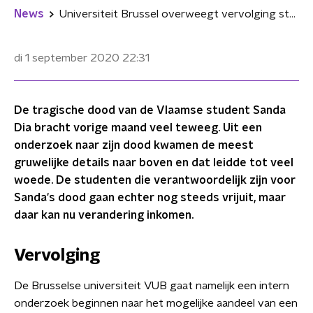
News
Universiteit Brussel overweegt vervolging student om dood Sanda
di 1 september 2020
22:31
De tragische dood van de Vlaamse student Sanda
Dia bracht vorige maand veel teweeg. Uit een
onderzoek naar zijn dood kwamen de meest
gruwelijke details naar boven en dat leidde tot veel
woede. De studenten die verantwoordelijk zijn voor
Sanda's dood gaan echter nog steeds vrijuit, maar
daar kan nu verandering inkomen.
Vervolging
De Brusselse universiteit VUB gaat namelijk een intern
onderzoek beginnen naar het mogelijke aandeel van een