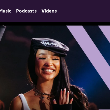
Music
Podcasts
Videos