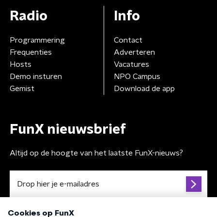
Radio
Info
Programmering
Contact
Frequenties
Adverteren
Hosts
Vacatures
Demo insturen
NPO Campus
Gemist
Download de app
FunX nieuwsbrief
Altijd op de hoogte van het laatste FunX-nieuws?