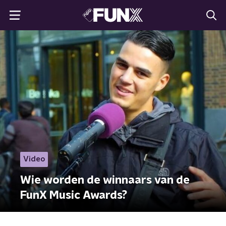
Video
Wie worden de winnaars van de
FunX Music Awards?