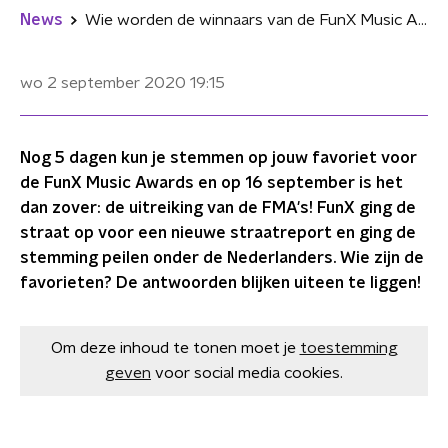
News
Wie worden de winnaars van de FunX Music Awards?
wo 2 september 2020
19:15
Nog 5 dagen kun je stemmen op jouw favoriet voor
de FunX Music Awards en op 16 september is het
dan zover: de uitreiking van de FMA's! FunX ging de
straat op voor een nieuwe straatreport en ging de
stemming peilen onder de Nederlanders. Wie zijn de
favorieten? De antwoorden blijken uiteen te liggen!
Om deze inhoud te tonen moet je
toestemming
geven
voor social media cookies.