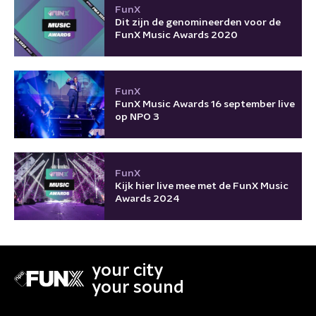
FunX
Dit zijn de genomineerden voor de
FunX Music Awards 2020
FunX
FunX Music Awards 16 september live
op NPO 3
FunX
Kijk hier live mee met de FunX Music
Awards 2024
your city
your sound