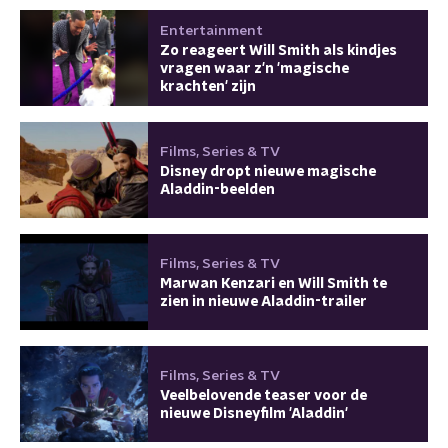
Entertainment
Zo reageert Will Smith als kindjes
vragen waar z'n 'magische
krachten' zijn
Films, Series & TV
Disney dropt nieuwe magische
Aladdin-beelden
Films, Series & TV
Marwan Kenzari en Will Smith te
zien in nieuwe Aladdin-trailer
Films, Series & TV
Veelbelovende teaser voor de
nieuwe Disneyfilm 'Aladdin'