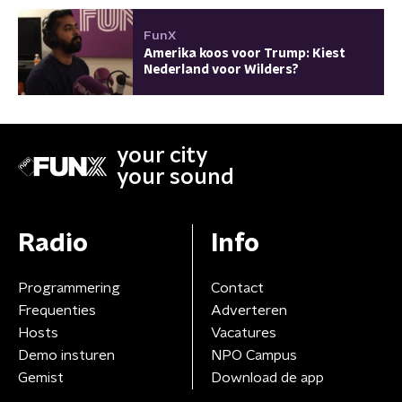
FunX
Amerika koos voor Trump: Kiest
Nederland voor Wilders?
your city
your sound
Radio
Info
Programmering
Contact
Frequenties
Adverteren
Hosts
Vacatures
Demo insturen
NPO Campus
Gemist
Download de app