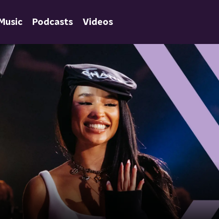
Music
Podcasts
Videos