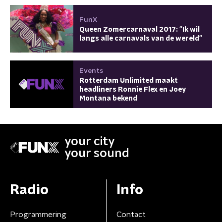
FunX
Queen Zomercarnaval 2017: "Ik wil
langs alle carnavals van de wereld"
Events
Rotterdam Unlimited maakt
headliners Ronnie Flex en Joey
Montana bekend
your city
your sound
Radio
Info
Programmering
Contact