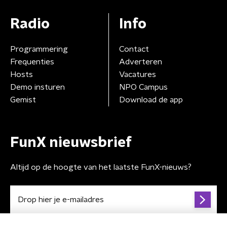
Radio
Info
Programmering
Contact
Frequenties
Adverteren
Hosts
Vacatures
Demo insturen
NPO Campus
Gemist
Download de app
FunX nieuwsbrief
Altijd op de hoogte van het laatste FunX-nieuws?