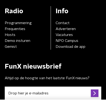
Radio
Info
Programmering
Contact
Frequenties
Adverteren
Hosts
Vacatures
Demo insturen
NPO Campus
Gemist
Download de app
FunX nieuwsbrief
Altijd op de hoogte van het laatste FunX-nieuws?